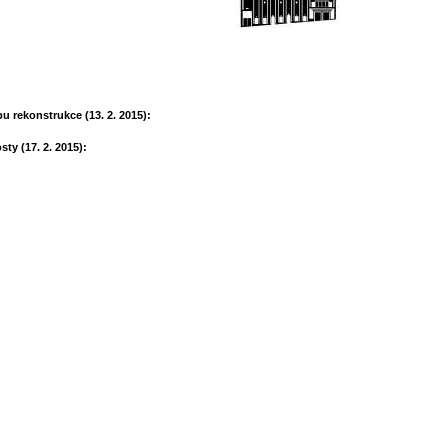
u rekonstrukce (13. 2. 2015):
ty (17. 2. 2015):