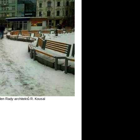
len Rady architektů R. Kousal