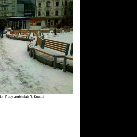
len Rady architektů R. Kousal