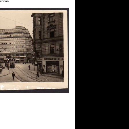
Gebrian